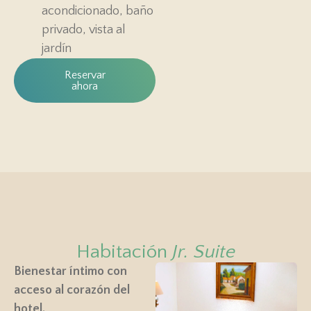
acondicionado, baño
privado, vista al
jardín
Reservar
ahora
Habitación
Jr. Suite
Bienestar íntimo con
acceso al corazón del
hotel.