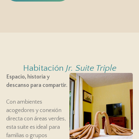
Habitación
Jr. Suite Triple
Espacio, historia y
descanso para compartir.
Con ambientes
acogedores y conexión
directa con áreas verdes,
esta suite es ideal para
familias o grupos