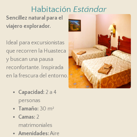
Habitación
Estándar
Sencillez natural para el
viajero explorador.
Ideal para excursionistas
que recorren la Huasteca
y buscan una pausa
reconfortante. Inspirada
en la frescura del entorno.
Capacidad:
2 a 4
personas
Tamaño:
30 m²
Camas:
2
matrimoniales
Amenidades:
Aire